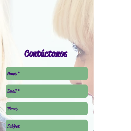
Contáctanos